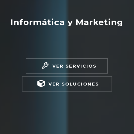
Informática y Marketing
VER SERVICIOS
VER SOLUCIONES