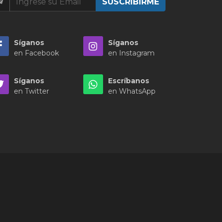
Síganos
Síganos
en Facebook
en Instagram
Síganos
Escríbanos
en Twitter
en WhatsApp