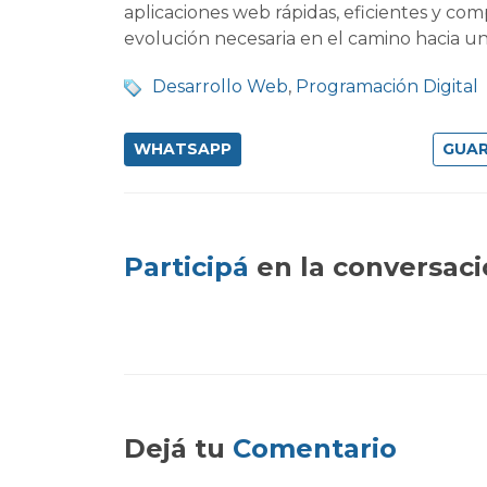
aplicaciones web rápidas, eficientes y 
evolución necesaria en el camino hacia 
Desarrollo Web
,
Programación Digital
WHATSAPP
Participá
en la conversac
Dejá tu
Comentario