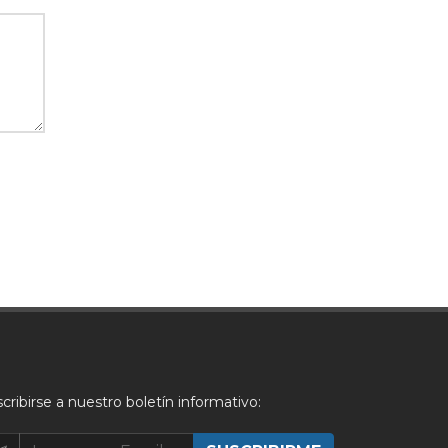
cribirse a nuestro boletín informativo: