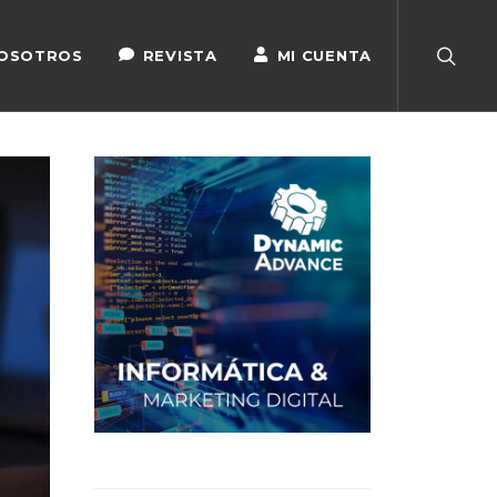
OSOTROS
REVISTA
MI CUENTA