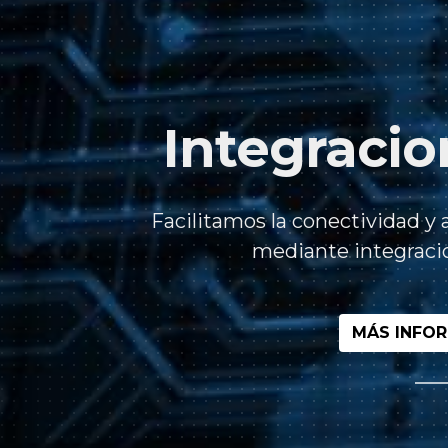
Integracio
Facilitamos la conectividad y
mediante integracio
MÁS INFO