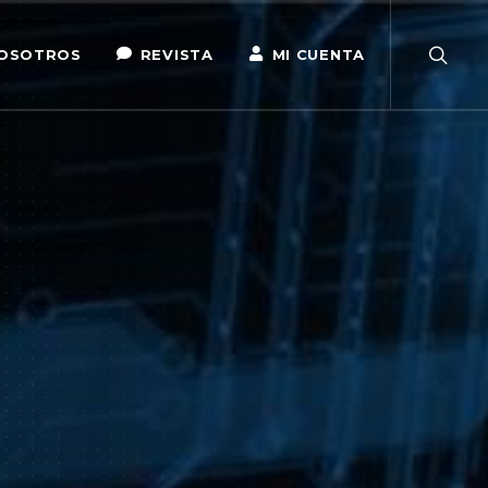
OSOTROS
REVISTA
MI CUENTA