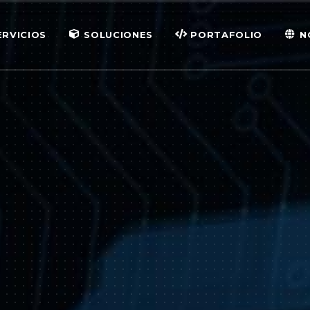
ERVICIOS
SOLUCIONES
PORTAFOLIO
N